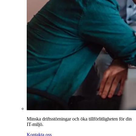
Minska driftsstörningar och öka tillförlitligheten för din
IT-miljö.
Kontakta oss