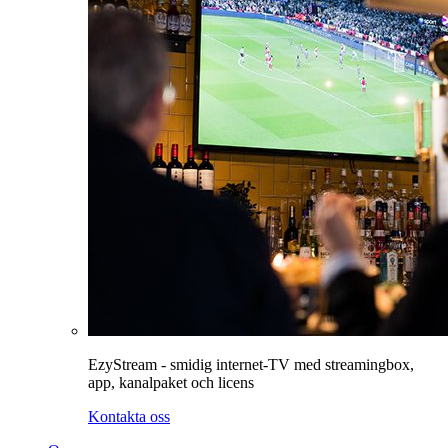
EzyStream - smidig internet-TV med streamingbox,
app, kanalpaket och licens
Kontakta oss