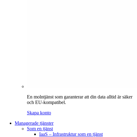
En molntjänst som garanterar att din data alltid är säker
och EU-kompatibel.
Skapa konto
Managerade tjänster
Som en tjänst
IaaS – Infrastruktur som en tjänst