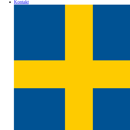
Kontakt