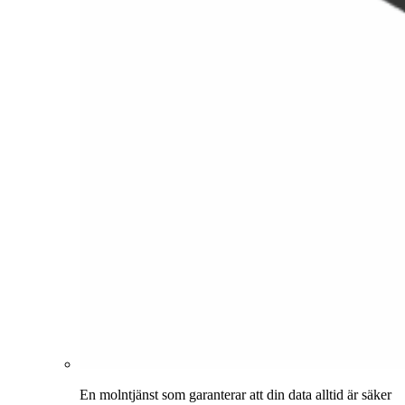
En molntjänst som garanterar att din data alltid är säker