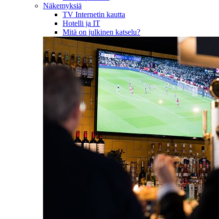
Näkemyksiä
TV Internetin kautta
Hotelli ja IT
Mitä on julkinen katselu?