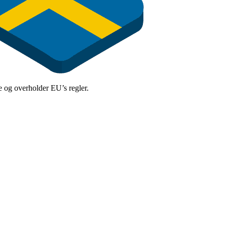
kre og overholder EU’s regler.