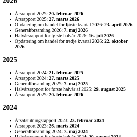
2026
Årsrapport 2025:
20. februar 2026
Årsrapport 2025:
27. marts 2026
Opdatering om handel for første kvartal 2026:
23. april 2026
Generalforsamling 2026:
7. maj 2026
Halvårsrapport for første halvår 2026:
16. juli 2026
Opdatering om handel for tredje kvartal 2026:
22. oktober
2026
2025
Årsrapport 2024:
21. februar 2025
Årsrapport 2024:
27. marts 2025
Generalforsamling 2025:
7. maj 2025
Halvårsrapport for første halvår af 2025:
29. august 2025
Årsrapport 2025:
20. februar 2026
2024
Årsafslutningsrapport 2023:
23. februar 2024
Årsrapport 2023:
26. marts 2024
Generalforsamling 2024:
7. maj 2024
Halvårsrapport for første halvår 2024:
20. august 2024