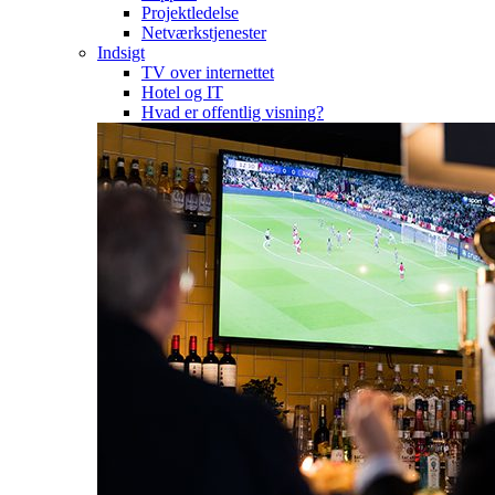
Projektledelse
Netværkstjenester
Indsigt
TV over internettet
Hotel og IT
Hvad er offentlig visning?