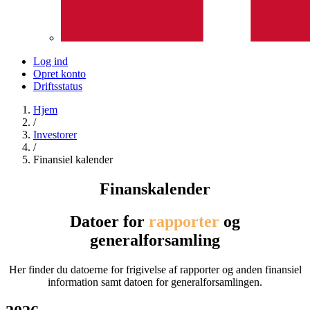
Log ind
Opret konto
Driftsstatus
Hjem
/
Investorer
/
Finansiel kalender
Finanskalender
Datoer for
rapporter
og
generalforsamling
Her finder du datoerne for frigivelse af rapporter og anden finansiel
information samt datoen for generalforsamlingen.