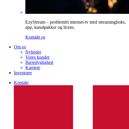
EzyStream – problemfri internet-tv med streamingboks,
app, kanalpakker og licens.
Kontakt os
Om os
Nyheder
Vores kunder
Bæredygtighed
Karriere
Investorer
Kontakt