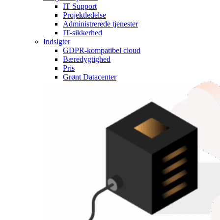
IT Support
Projektledelse
Administrerede tjenester
IT-sikkerhed
Indsigter
GDPR-kompatibel cloud
Bæredygtighed
Pris
Grønt Datacenter