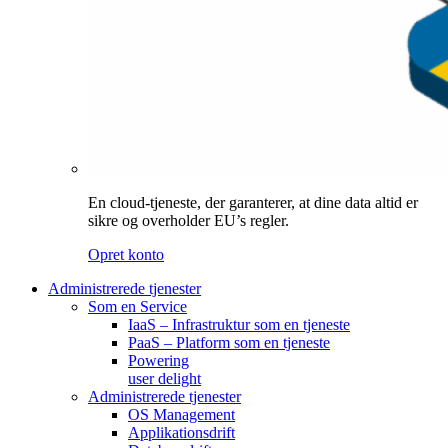
En cloud-tjeneste, der garanterer, at dine data altid er
sikre og overholder EU’s regler.
Opret konto
Administrerede tjenester
Som en Service
IaaS – Infrastruktur som en tjeneste
PaaS – Platform som en tjeneste
Powering
user delight
Administrerede tjenester
OS Management
Applikationsdrift