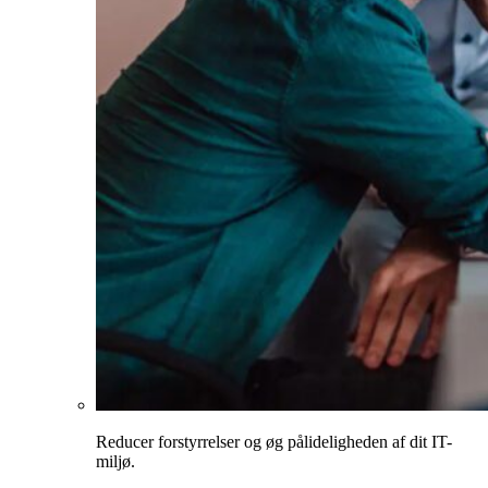
Reducer forstyrrelser og øg pålideligheden af dit IT-
miljø.