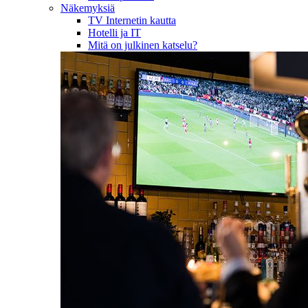
Näkemyksiä
TV Internetin kautta
Hotelli ja IT
Mitä on julkinen katselu?